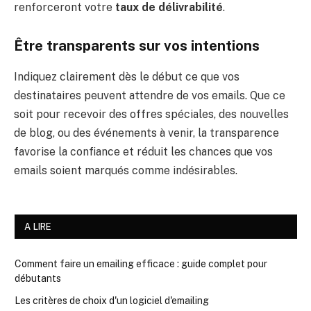
renforceront votre
taux de délivrabilité
.
Être transparents sur vos intentions
Indiquez clairement dès le début ce que vos
destinataires peuvent attendre de vos emails. Que ce
soit pour recevoir des offres spéciales, des nouvelles
de blog, ou des événements à venir, la transparence
favorise la confiance et réduit les chances que vos
emails soient marqués comme indésirables.
A LIRE
Comment faire un emailing efficace : guide complet pour
débutants
Les critères de choix d'un logiciel d'emailing