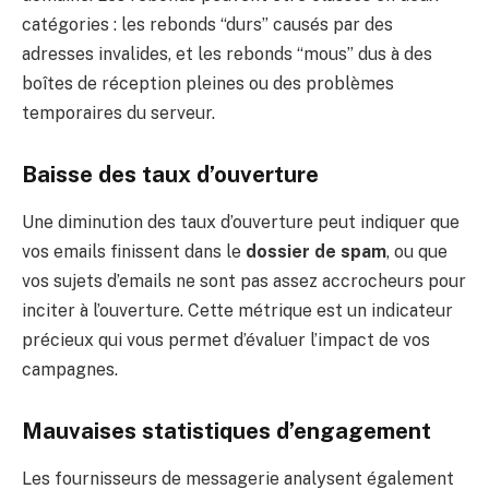
catégories : les rebonds “durs” causés par des
adresses invalides, et les rebonds “mous” dus à des
boîtes de réception pleines ou des problèmes
temporaires du serveur.
Baisse des taux d’ouverture
Une diminution des taux d’ouverture peut indiquer que
vos emails finissent dans le
dossier de spam
, ou que
vos sujets d’emails ne sont pas assez accrocheurs pour
inciter à l’ouverture. Cette métrique est un indicateur
précieux qui vous permet d’évaluer l’impact de vos
campagnes.
Mauvaises statistiques d’engagement
Les fournisseurs de messagerie analysent également