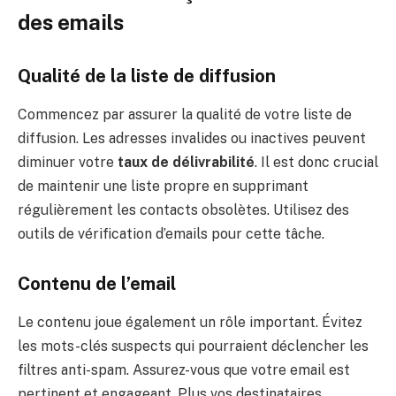
des emails
Qualité de la liste de diffusion
Commencez par assurer la qualité de votre liste de
diffusion. Les adresses invalides ou inactives peuvent
diminuer votre
taux de délivrabilité
. Il est donc crucial
de maintenir une liste propre en supprimant
régulièrement les contacts obsolètes. Utilisez des
outils de vérification d’emails pour cette tâche.
Contenu de l’email
Le contenu joue également un rôle important. Évitez
les mots-clés suspects qui pourraient déclencher les
filtres anti-spam. Assurez-vous que votre email est
pertinent et engageant. Plus vos destinataires