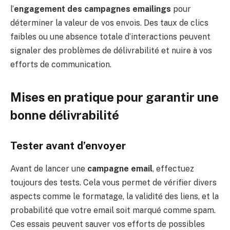
l’
engagement des campagnes emailings
pour
déterminer la valeur de vos envois. Des taux de clics
faibles ou une absence totale d’interactions peuvent
signaler des problèmes de délivrabilité et nuire à vos
efforts de communication.
Mises en pratique pour garantir une
bonne délivrabilité
Tester avant d’envoyer
Avant de lancer une
campagne email
, effectuez
toujours des tests. Cela vous permet de vérifier divers
aspects comme le formatage, la validité des liens, et la
probabilité que votre email soit marqué comme spam.
Ces essais peuvent sauver vos efforts de possibles