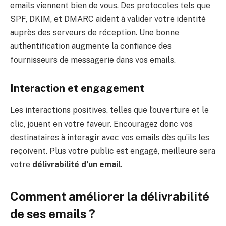
emails viennent bien de vous. Des protocoles tels que
SPF, DKIM, et DMARC aident à valider votre identité
auprès des serveurs de réception. Une bonne
authentification augmente la confiance des
fournisseurs de messagerie dans vos emails.
Interaction et engagement
Les interactions positives, telles que l’ouverture et le
clic, jouent en votre faveur. Encouragez donc vos
destinataires à interagir avec vos emails dès qu’ils les
reçoivent. Plus votre public est engagé, meilleure sera
votre
délivrabilité d’un email
.
Comment améliorer la délivrabilité
de ses emails ?