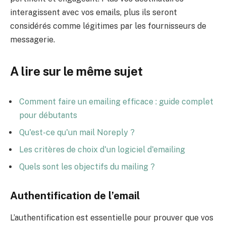
interagissent avec vos emails, plus ils seront
considérés comme légitimes par les fournisseurs de
messagerie.
A lire sur le même sujet
Comment faire un emailing efficace : guide complet
pour débutants
Qu'est-ce qu'un mail Noreply ?
Les critères de choix d'un logiciel d'emailing
Quels sont les objectifs du mailing ?
Authentification de l’email
L’authentification est essentielle pour prouver que vos