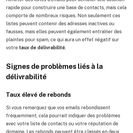
rapide pour construire une base de contacts, mais cela
comporte de nombreux risques. Non seulement ces
listes peuvent contenir des adresses inactives ou
fausses, mais elles peuvent également entraîner des
plaintes pour spam, ce qui aura un effet négatif sur
votre
taux de délivrabilité
.
Signes de problèmes liés à la
délivrabilité
Taux élevé de rebonds
Si vous remarquez que vos emails rebondissent
fréquemment, cela pourrait indiquer des problèmes
avec votre liste de contacts ou votre réputation de
domaine. Les rebonds peuvent être classés en deux