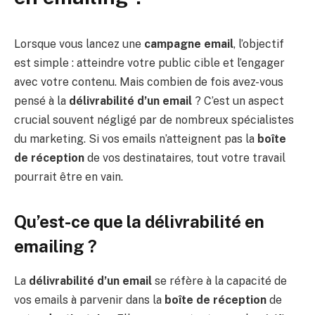
Lorsque vous lancez une
campagne email
, l’objectif
est simple : atteindre votre public cible et l’engager
avec votre contenu. Mais combien de fois avez-vous
pensé à la
délivrabilité d’un email
? C’est un aspect
crucial souvent négligé par de nombreux spécialistes
du marketing. Si vos emails n’atteignent pas la
boîte
de réception
de vos destinataires, tout votre travail
pourrait être en vain.
Qu’est-ce que la délivrabilité en
emailing ?
La
délivrabilité d’un email
se réfère à la capacité de
vos emails à parvenir dans la
boîte de réception
de