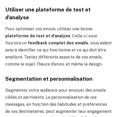
Utiliser une plateforme de test et
d’analyse
Pour optimiser vos envois, utilisez une bonne
plateforme de test et d’analyse
. Celle-ci vous
fournira un
feedback complet des emails
, vous aidant
ainsi à identifier ce qui fonctionne et ce qui doit être
amélioré. Testez différents aspects de vos emails,
comme le sujet, l’heure d’envoi, et même le design.
Segmentation et personnalisation
Segmentez votre audience pour envoyer des emails
ciblés et pertinents. La personnalisation de vos
messages, en fonction des habitudes et préférences
de vos destinataires, peut augmenter leur engagement