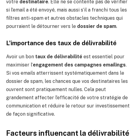
votre
destinataire
. Elle ne se contente pas de vérifier
si l’email a été envoyé, mais aussi s’il a franchi tous les
filtres anti-spam et autres obstacles techniques qui
pourraient le détourner vers le
dossier de spam
.
L’importance des taux de délivrabilité
Avoir un bon
taux de délivrabilité
est essentiel pour
maximiser l’
engagement des campagnes emailings
.
Si vos emails atterrissent systématiquement dans le
dossier de spam, les chances que vos destinataires les
ouvrent sont pratiquement nulles. Cela peut
grandement affecter l’efficacité de votre stratégie de
communication et réduire le retour sur investissement
de façon significative.
Facteurs influençant la délivrabilité