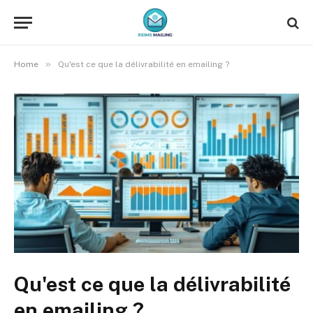
»
Home
Qu'est ce que la délivrabilité en emailing ?
Qu'est ce que la délivrabilité
en emailing ?