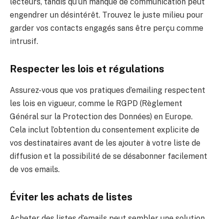
lecteurs, tandis qu’un manque de communication peut
engendrer un désintérêt. Trouvez le juste milieu pour
garder vos contacts engagés sans être perçu comme
intrusif.
Respecter les lois et régulations
Assurez-vous que vos pratiques d’emailing respectent
les lois en vigueur, comme le RGPD (Règlement
Général sur la Protection des Données) en Europe.
Cela inclut l’obtention du consentement explicite de
vos destinataires avant de les ajouter à votre liste de
diffusion et la possibilité de se désabonner facilement
de vos emails.
Éviter les achats de listes
Acheter des listes d’emails peut sembler une solution