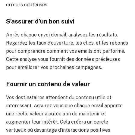
erreurs coûteuses.
S’assurer d’un bon suivi
Après chaque envoi d’email, analysez les résultats.
Regardez les taux d’ouverture, les clics, et les rebonds
pour comprendre comment vos emails ont performé.
Cette analyse vous fournit des données précieuses
pour améliorer vos prochaines campagnes.
Fournir un contenu de valeur
Vos destinataires attendent du contenu utile et
intéressant. Assurez-vous que chaque email apporte
une réelle valeur ajoutée afin de maintenir et
augmenter leur intérêt. Cela créera un cercle
vertueux où davantage d’interactions positives