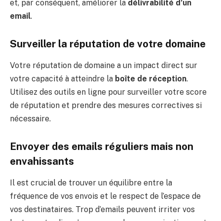
et, par conséquent, améliorer la
délivrabilité d’un
email
.
Surveiller la réputation de votre domaine
Votre réputation de domaine a un impact direct sur
votre capacité à atteindre la
boîte de réception
.
Utilisez des outils en ligne pour surveiller votre score
de réputation et prendre des mesures correctives si
nécessaire.
Envoyer des emails réguliers mais non
envahissants
Il est crucial de trouver un équilibre entre la
fréquence de vos envois et le respect de l’espace de
vos destinataires. Trop d’emails peuvent irriter vos